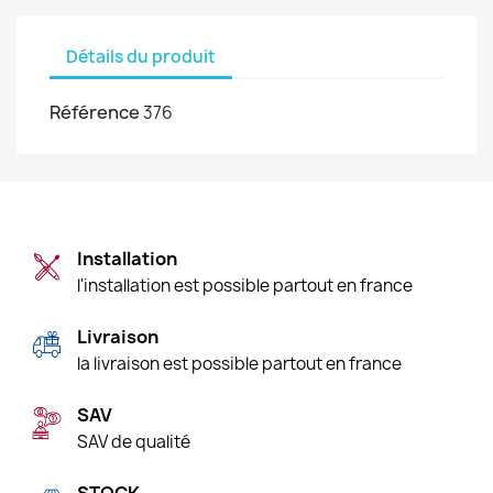
Détails du produit
Référence
376
Installation
l'installation est possible partout en france
Livraison
la livraison est possible partout en france
SAV
SAV de qualité