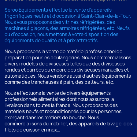
Seroo Equipements effectue la vente d’appareils
frigorifiques neufs et d’occasion à Saint-Clair-de-la-Tour.
Nous vous proposons des vitrines réfrigérées, des
machines à glaçons, des armoires réfrigérées, etc. Neufs
ou d’occasion, nous mettons à votre disposition des
équipements de qualité et à prix attractifs.
Nous proposons la vente de matériel professionnel de
préparation pour les boulangeries. Nous commercialisons
divers modèles de diviseuses telles que des diviseuses
rondes et carrées ou encore des diviseuses manuelles et
automatiques. Nous vendons aussi d’autres équipements
comme des trancheuses à pain, des batteurs, etc.
Nous effectuons la vente de divers équipements
professionnels alimentaires dont nous assurons la
livraison dans toutes la france. Nous proposons des
matériels neufs et reconditionnés pour les personnes
exerçant dans les métiers de bouche. Nous
commercialisons du mobilier, des appareils de lavage, des
filets de cuisson en inox…