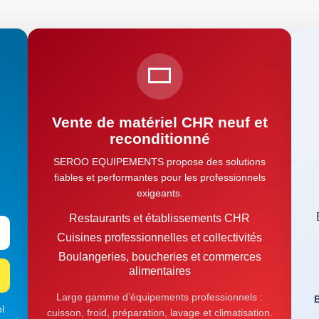
Vente de matériel CHR neuf et
reconditionné
SEROO EQUIPEMENTS propose des solutions
fiables et performantes pour les professionnels
exigeants.
Restaurants et établissements CHR
Cuisines professionnelles et collectivités
Boulangeries, boucheries et commerces
alimentaires
Large gamme d’équipements professionnels :
B
l
cuisson, froid, préparation, lavage et climatisation.