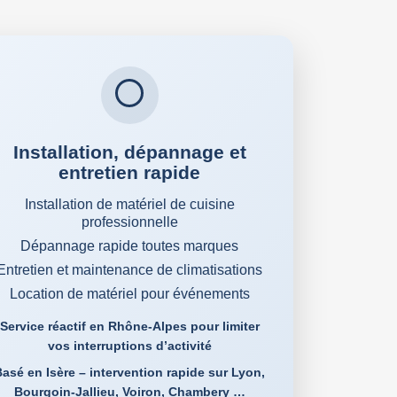
Installation, dépannage et
entretien rapide
Installation de matériel de cuisine
professionnelle
Dépannage rapide toutes marques
Entretien et maintenance de climatisations
Location de matériel pour événements
Service réactif en Rhône-Alpes pour limiter
vos interruptions d’activité
asé en Isère – intervention rapide sur Lyon,
Bourgoin-Jallieu, Voiron, Chambery …