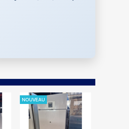
NOUVEAU