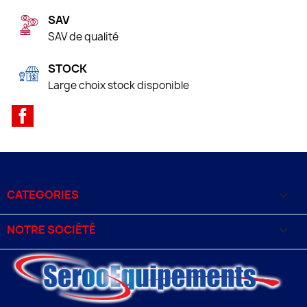
SAV
SAV de qualité
STOCK
Large choix stock disponible
Facebook
CATEGORIES

NOTRE SOCIÉTÉ
