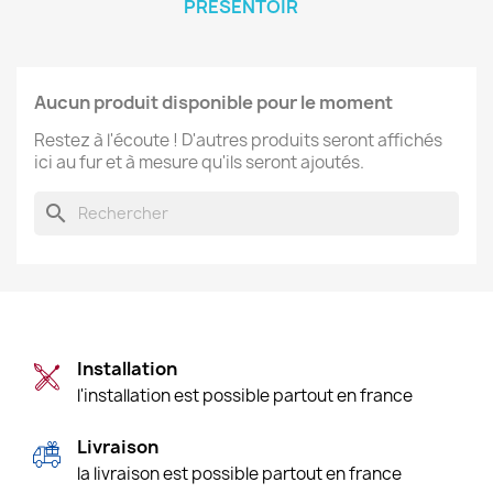
PRÉSENTOIR
Aucun produit disponible pour le moment
Restez à l'écoute ! D'autres produits seront affichés
ici au fur et à mesure qu'ils seront ajoutés.
search
Installation
l'installation est possible partout en france
Livraison
la livraison est possible partout en france