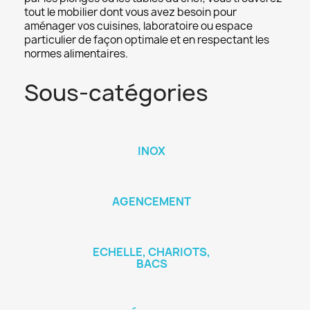
tout le mobilier dont vous avez besoin pour
aménager vos cuisines, laboratoire ou espace
particulier de façon optimale et en respectant les
normes alimentaires.
Sous-catégories
INOX
AGENCEMENT
ECHELLE, CHARIOTS,
BACS