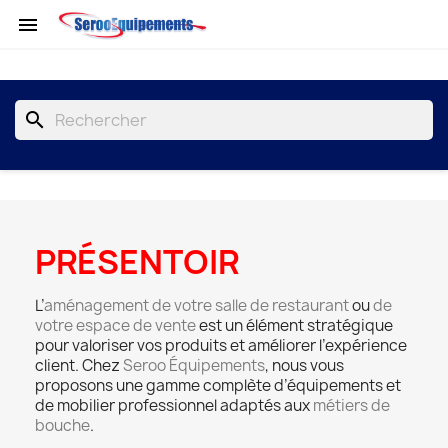

search
PRÉSENTOIR
L’
aménagement de votre salle de restaurant
ou
de
votre espace de vente
est un élément stratégique
pour valoriser vos produits et améliorer l’expérience
client. Chez
Seroo Équipements
, nous vous
proposons une gamme complète d’équipements et
de mobilier professionnel adaptés aux
métiers de
bouche
.