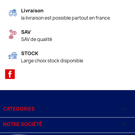
Livraison
la livraison est possible partout en france
SAV
SAV de qualité
STOCK
Large choix stock disponible
Facebook
CATEGORIES

NOTRE SOCIÉTÉ
