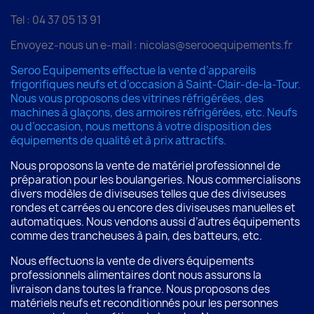
Tel : 04 37 05 13 91
Envoyez-nous un e-mail : nicolas@serooequipements.fr
Seroo Equipements effectue la vente d’appareils
frigorifiques neufs et d’occasion à Saint-Clair-de-la-Tour.
Nous vous proposons des vitrines réfrigérées, des
machines à glaçons, des armoires réfrigérées, etc. Neufs
ou d’occasion, nous mettons à votre disposition des
équipements de qualité et à prix attractifs.
Nous proposons la vente de matériel professionnel de
préparation pour les boulangeries. Nous commercialisons
divers modèles de diviseuses telles que des diviseuses
rondes et carrées ou encore des diviseuses manuelles et
automatiques. Nous vendons aussi d’autres équipements
comme des trancheuses à pain, des batteurs, etc.
Nous effectuons la vente de divers équipements
professionnels alimentaires dont nous assurons la
livraison dans toutes la france. Nous proposons des
matériels neufs et reconditionnés pour les personnes