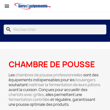

search
CHAMBRE DE POUSSE
Les
chambres de pousse professionnelles
sont des
équipements indispensables pour les
boulangers
souhaitant
maîtriser la fermentation de leurs pâtons
avant la cuisson. Conçues pour accueillir des
chariots avec grilles
, elles permettent une
fermentation contrôlée
et régulière, garantissant
une pousse optimale des produits.