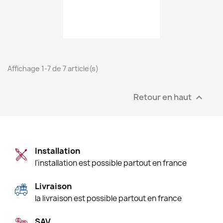
Affichage 1-7 de 7 article(s)
Retour en haut

Installation
l'installation est possible partout en france
Livraison
la livraison est possible partout en france
SAV