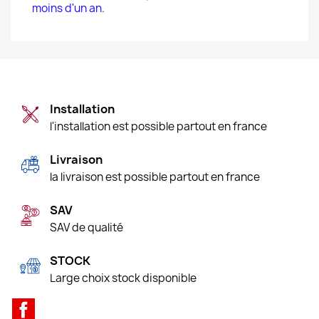
moins d'un an.
Installation
l'installation est possible partout en france
Livraison
la livraison est possible partout en france
SAV
SAV de qualité
STOCK
Large choix stock disponible
Facebook