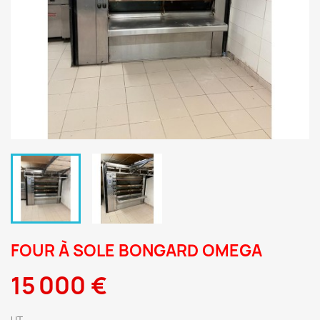
FOUR À SOLE BONGARD OMEGA
15 000 €