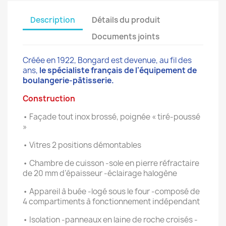
Description
Détails du produit
Documents joints
Créée en 1922, Bongard est devenue, au fil des
ans,
le spécialiste français de l'équipement de
boulangerie-pâtisserie.
Construction
• Façade tout inox brossé, poignée « tiré-poussé
»
• Vitres 2 positions démontables
• Chambre de cuisson -sole en pierre réfractaire
de 20 mm d’épaisseur -éclairage halogène
• Appareil à buée -logé sous le four -composé de
4 compartiments à fonctionnement indépendant
• Isolation -panneaux en laine de roche croisés -