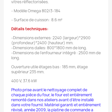
vitres réflectorisées.
- Modèle Omega 802/3-184
- Surface de cuisson : 8.6 m²
Détails techniques:
-Dimensions externes: 2240 (largeur)*2900
(profondeur)*2400 (hauteur) mm.
-Dimensions dalles: 800*1800 mm de long.
-Dimensions de l'enfourneur intégré : 2500 mm de
long.
Ouverture utile étages bas : 185 mm, étage
supérieur 235 mm.
400 V, 37.6 kW
Photo prise avant le nettoyage complet de
chaque pièce du four, le four est entièrement
remonté dans nos ateliers avant d'être installé
dans votre fournil. Matériel garanti et entièrement
révisé, année 2009, la platine de commande a