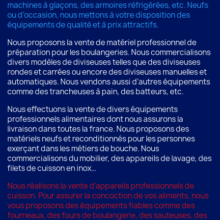
machines à glaçons, des armoires réfrigérées, etc. Neufs
ou d’occasion, nous mettons à votre disposition des
équipements de qualité et à prix attractifs.
Nous proposons la vente de matériel professionnel de
préparation pour les boulangeries. Nous commercialisons
divers modèles de diviseuses telles que des diviseuses
rondes et carrées ou encore des diviseuses manuelles et
automatiques. Nous vendons aussi d’autres équipements
comme des trancheuses à pain, des batteurs, etc.
Nous effectuons la vente de divers équipements
professionnels alimentaires dont nous assurons la
livraison dans toutes la france. Nous proposons des
matériels neufs et reconditionnés pour les personnes
exerçant dans les métiers de bouche. Nous
commercialisons du mobilier, des appareils de lavage, des
filets de cuisson en inox…
Nous réalisons la vente d’appareils professionnels de
cuisson. Pour assurer la concoction de vos aliments, nous
vous proposons des équipements fiables comme des
fourneaux, des fours de boulangerie, des sauteuses, des