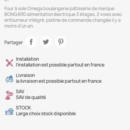
HT
Four à sole Omega boulangerie pâtisserie de marque
BONGARD alimentation électrique 3 étages, 2 voies avec
enfourneur intégré, platine de commande changée il y a
moins d'un an.
Partager
Installation
l'installation est possible partout en france
Livraison
la livraison est possible partout en france
SAV
SAV de qualité
STOCK
Large choix stock disponible